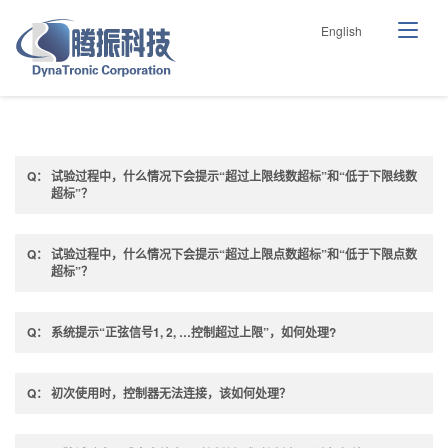
English
试验过程中，什么情况下会提示“超过上限线数超标”和“低于下限线数
超标”？
试验过程中，什么情况下会提示“超过上限点数超标”和“低于下限点数
超标”？
系统提示“正弦信号1, 2, …控制超过上限”，如何处理?
初次使用时，控制器无法连接，该如何处理？