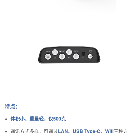
特点：
体积小、重量轻，仅500克
通讯方式多样，可通过
LAN、USB Type-C、Wifi
三种方