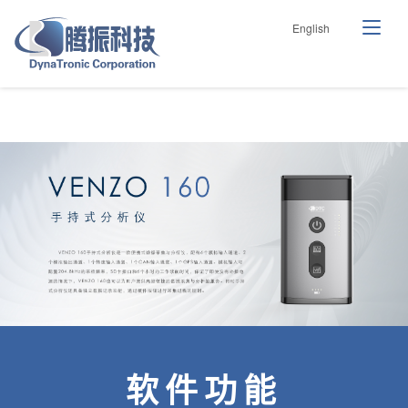
English
软件功能