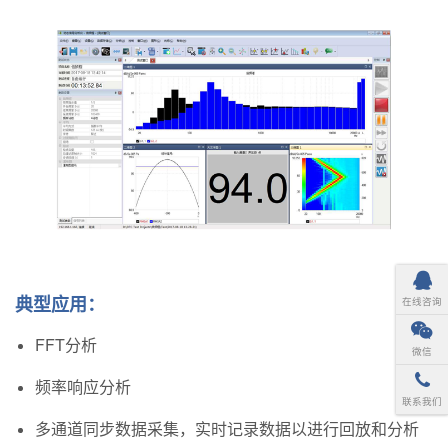
典型应用：
在线咨询
FFT分析
微信
频率响应分析
联系我们
多通道同步数据采集，实时记录数据以进行回放和分析